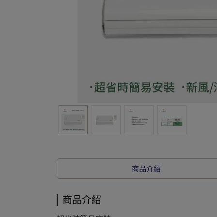
商品介紹
商品介紹