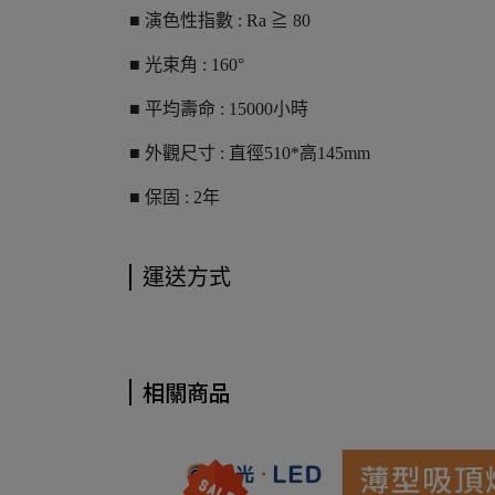
■ 演色性指數 : Ra ≧ 80
■ 光束角 : 160°
■ 平均壽命 : 15000小時
■ 外觀尺寸 : 直徑510*高145mm
■ 保固 : 2年
運送方式
相關商品