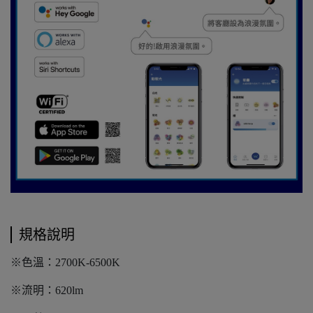
規格說明
※色溫：2700K-6500K
※流明：620lm