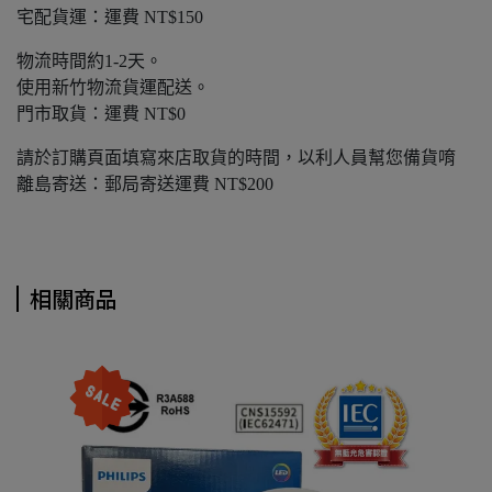
宅配貨運：運費 NT$150
物流時間約1-2天。
使用新竹物流貨運配送。
門市取貨：運費 NT$0
請於訂購頁面填寫來店取貨的時間，以利人員幫您備貨唷
離島寄送：郵局寄送運費 NT$200
相關商品