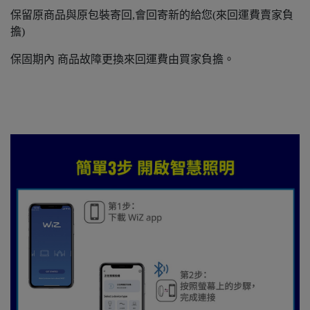
保留原商品與原包裝寄回,會回寄新的給您(來回運費賣家負
擔)
保固期內 商品故障更換來回運費由買家負擔。