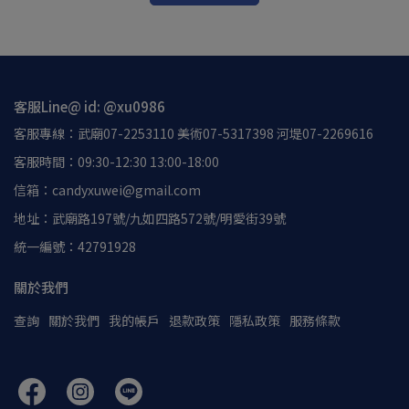
客服Line@ id: @xu0986
客服專線：武廟07-2253110 美術07-5317398 河堤07-2269616
客服時間：09:30-12:30 13:00-18:00
信箱：candyxuwei@gmail.com
地址：武廟路197號/九如四路572號/明愛街39號
統一編號：42791928
關於我們
查詢
關於我們
我的帳戶
退款政策
隱私政策
服務條款