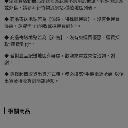
◆免運費活動商品配送地區範圍不適用於偏遠、特殊聯運區
或外島，請參考新竹物流網站-偏遠地區列表。
◆ 商品寄送地點若為【偏遠、特殊聯運區】，沒有免運費
優惠，運費需"再酌收或採運費到付"。
◆ 商品寄送地點若為【外島】，沒有免運費優惠，運費採
取"運費到付"。
◆ 若對產品配送地區有疑慮，歡迎來電或來信洽詢，謝
謝！
◆ 選擇超商取貨出貨方式時，務必填寫"手機電話號碼"以便
出貨及接收貨到簡訊通知。
相關商品