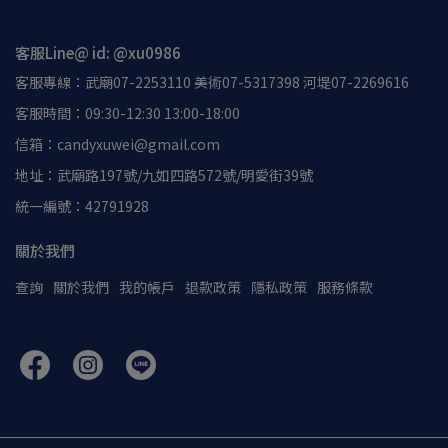
客服Line@ id: @xu0986
客服專線：武廟07-2253110 美術07-5317398 河堤07-2269616
客服時間：09:30-12:30 13:00-18:00
信箱：candyxuwei@gmail.com
地址：武廟路197號/九如四路572號/明愛街39號
統一編號：42791928
關於我們
查詢
關於我們
我的帳戶
退款政策
隱私政策
服務條款