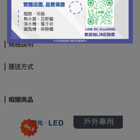
規格說明
運送方式
相關商品