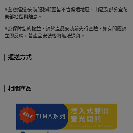
⨳全省運送/安裝服務範圍皆不含偏遠地區、山區及部分宜花
東部地區與離島。
⨳為保障您的權益，請於產品安裝前先行查驗，如有問題請
立即反應，若產品安裝後將無法退貨。
運送方式
相關商品