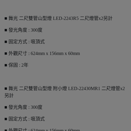
■ 舞光 二尺雙管山型燈 LED-2243R5 二尺燈管x2另計
■ 發光角度 : 300度
■ 固定方式 : 吸頂式
■ 外觀尺寸 : 624mm x 156mm x 60mm
■ 保固 : 2年
■ 舞光 二尺雙管山型燈 附小燈 LED-22430MR1 二尺燈管x2
另計
■ 發光角度 : 300度
■ 固定方式 : 吸頂式
■ 外觀尺寸 : 624mm x 156mm x 60mm