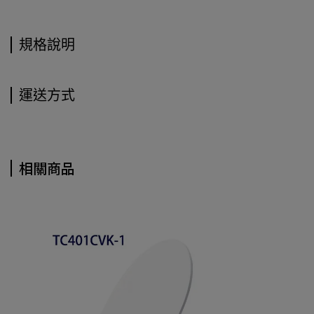
規格說明
運送方式
相關商品