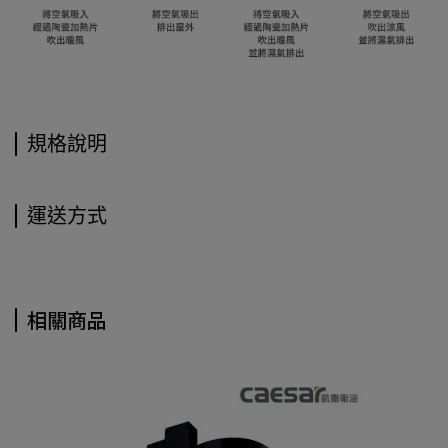
規格說明
運送方式
相關商品