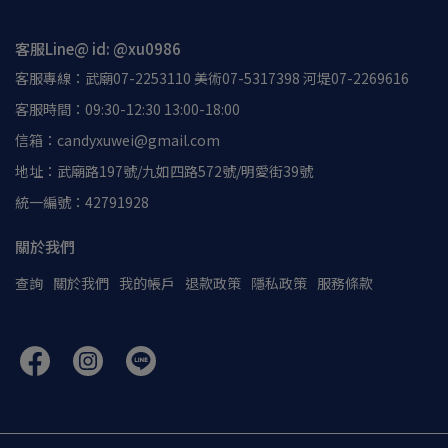
客服Line@ id: @xu0986
客服專線：武廟07-2253110 美術07-5317398 河堤07-2269616
客服時間：09:30-12:30 13:00-18:00
信箱：candyxuwei@gmail.com
地址：武廟路197號/九如四路572號/明愛街39號
統一編號：42791928
關於我們
查詢
關於我們
我的帳戶
退款政策
隱私政策
服務條款