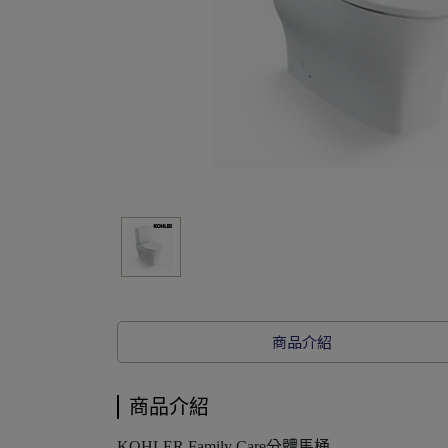
商品介紹
商品介紹
KOHLER Family Care分體馬桶