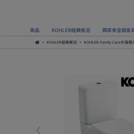
商品
KOHLER經典衛浴
興家泰全鋁家
KOHLER經典衛浴
KOHLER-Family Care