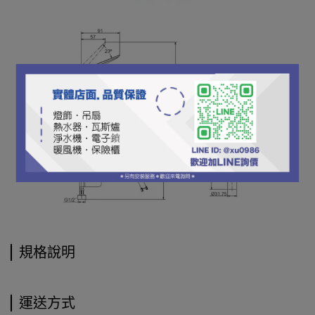
規格說明
運送方式