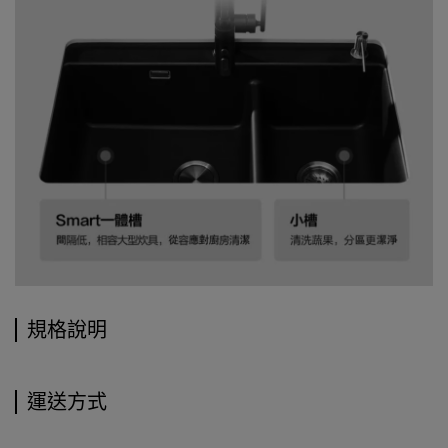
規格說明
運送方式