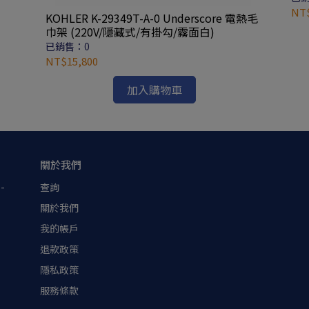
NT$
KOHLER K-29349T-A-0 Underscore 電熱毛
巾架 (220V/隱藏式/有掛勾/霧面白)
已銷售：0
NT$15,800
加入購物車
關於我們
-
查詢
關於我們
我的帳戶
退款政策
隱私政策
服務條款