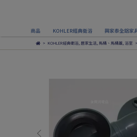
商品
KOHLER經典衛浴
興家泰全鋁家
KOHLER經典衛浴
,
居家生活
,
馬桶、馬桶蓋
,
浴室