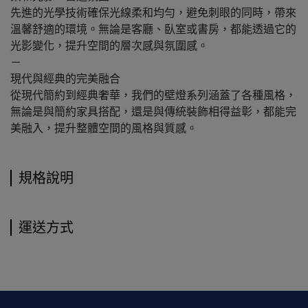
先進的光學技術確保光線柔和均勻，避免刺眼的同時，​​帶來
溫馨舒適的環境。無論是客廳、臥室或書房，都能透過它的
光影變化，提升空間的層次感與氛圍感。
－
現代與經典的完美融合
從現代簡約到經典奢華，我們的壁燈系列涵蓋了各種風格，
無論是與簡約家具搭配，還是與傳統裝飾相得益彰，都能完
美融入，提升整體空間的風格與質感。
規格說明
運送方式