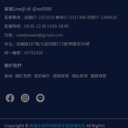
客服Line@ id: @xu0986
客服專線：武廟07-2253110 美術07-5317398 河堤07-2269616
客服時間：09:30-12:30 13:00-18:00
信箱：candyxuwei@gmail.com
地址：武廟路197號/九如四路572號/明愛街39號
統一編號：42791928
關於我們
查詢
關於我們
我的帳戶
退款政策
隱私政策
服務條款
Copyright ©
高雄永興照明廚衛家居設備批發
All Rights