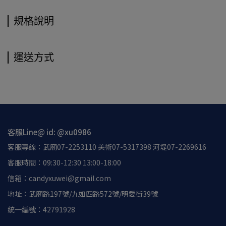
規格說明
運送方式
客服Line@ id: @xu0986
客服專線：武廟07-2253110 美術07-5317398 河堤07-2269616
客服時間：09:30-12:30 13:00-18:00
信箱：candyxuwei@gmail.com
地址：武廟路197號/九如四路572號/明愛街39號
統一編號：42791928