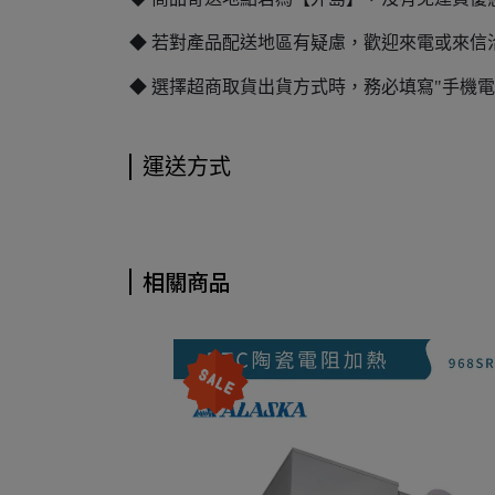
◆ 若對產品配送地區有疑慮，歡迎來電或來信
◆ 選擇超商取貨出貨方式時，務必填寫"手機
運送方式
相關商品