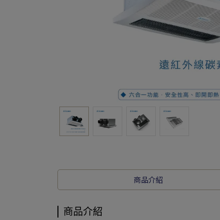
商品介紹
商品介紹