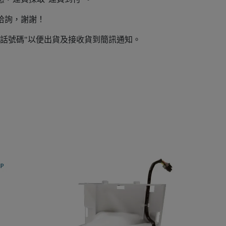
洽詢，謝謝！
電話號碼"以便出貨及接收貨到簡訊通知。