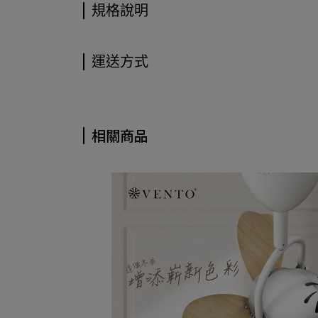
規格說明
運送方式
相關商品