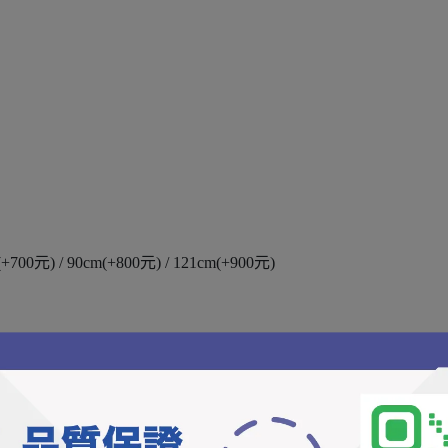
700元) / 90cm(+800元) / 121cm(+900元)