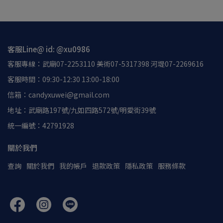
客服Line@ id: @xu0986
客服專線：武廟07-2253110 美術07-5317398 河堤07-2269616
客服時間：09:30-12:30 13:00-18:00
信箱：candyxuwei@gmail.com
地址：武廟路197號/九如四路572號/明愛街39號
統一編號：42791928
關於我們
查詢
關於我們
我的帳戶
退款政策
隱私政策
服務條款