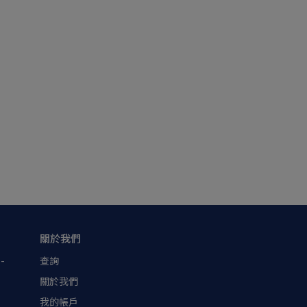
關於我們
-
查詢
關於我們
我的帳戶