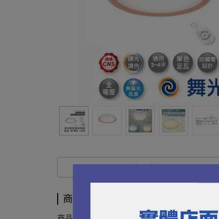
商品介紹
商品介紹
商品描述