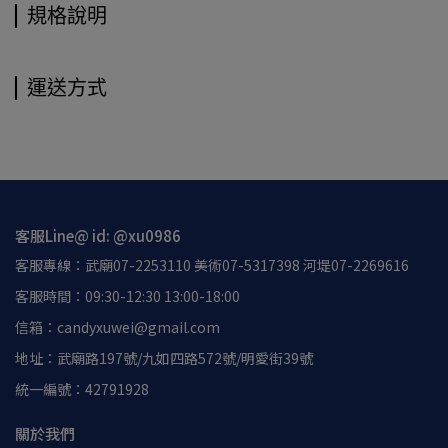
規格說明
運送方式
客服Line@ id: @xu0986
客服專線：武廟07-2253110 美術07-5317398 河堤07-2269616
客服時間：09:30-12:30 13:00-18:00
信箱：candyxuwei@gmail.com
地址：武廟路197號/九如四路572號/明愛街39號
統一編號：42791928
關於我們