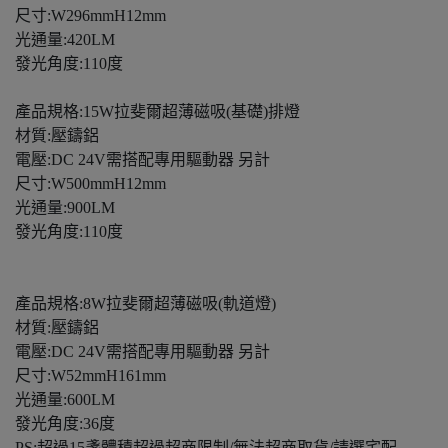
尺寸:W296mmH12mm
光通量:420LM
發光角度:110度
產品規格:15W拉斐爾超薄磁吸(基礎)排燈
材質:壓鑄鋁
電壓:DC 24V需搭配專用驅動器 另計
尺寸:W500mmH12mm
光通量:900LM
發光角度:110度
產品規格:8W拉斐爾超薄磁吸(軌道燈)
材質:壓鑄鋁
電壓:DC 24V需搭配專用驅動器 另計
尺寸:W52mmH161mm
光通量:600LM
發光角度:36度
PS:超過15盞體積超過超商限制/無法超商取貨/請選宅配