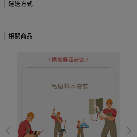
運送方式
相關商品